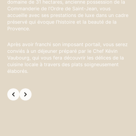
domaine de 31 hectares, ancienne possession de la
Commanderie de l’Ordre de Saint-Jean, vous
accueille avec ses prestations de luxe dans un cadre
préservé qui évoque l’histoire et la beauté de la
Provence.
Après avoir franchi son imposant portail, vous serez
conviés à un déjeuner préparé par le Chef Kévin
Vaubourg, qui vous fera découvrir les délices de la
cuisine locale à travers des plats soigneusement
élaborés.