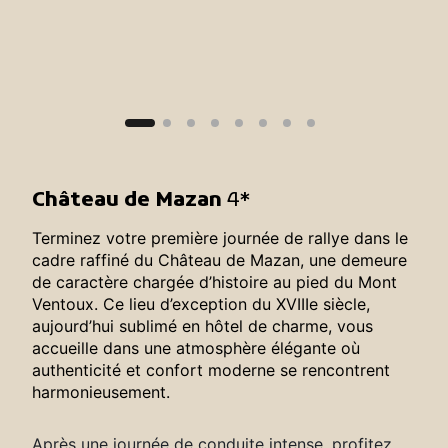
Château de Mazan
4*
Terminez votre première journée de rallye dans le
cadre raffiné du Château de Mazan, une demeure
de caractère chargée d’histoire au pied du Mont
Ventoux. Ce lieu d’exception du XVIIIe siècle,
aujourd’hui sublimé en hôtel de charme, vous
accueille dans une atmosphère élégante où
authenticité et confort moderne se rencontrent
harmonieusement.
Après une journée de conduite intense, profitez