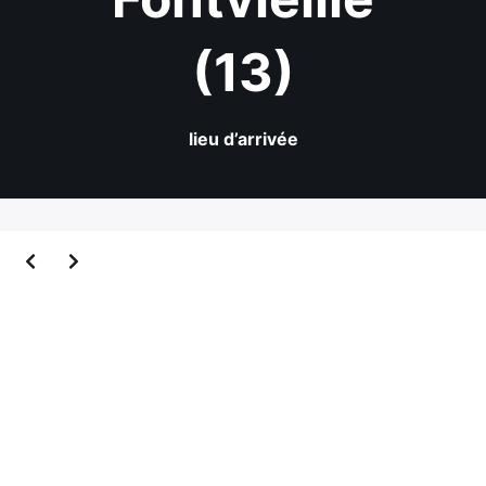
(13)
lieu d’arrivée