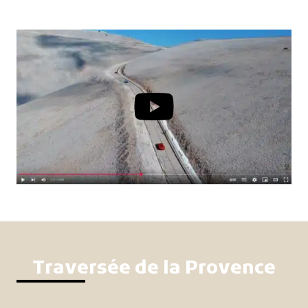
Traversée de la Provence