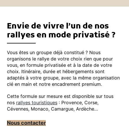
Envie de vivre l’un de nos
rallyes en mode privatisé ?
Vous êtes un groupe déjà constitué ? Nous
organisons le rallye de votre choix rien que pour
vous, en formule privatisée et à la date de votre
choix. Itinéraire, durée et hébergements sont
adaptés à votre groupe, avec la même organisation
clé en main et notre encadrement premium.
Cette formule sur mesure est disponible sur tous
nos
rallyes touristiques
: Provence, Corse,
Cévennes, Monaco, Camargue, Ardèche…
Nous contacter