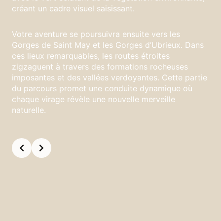
créant un cadre visuel saisissant.
Votre aventure se poursuivra ensuite vers les
Gorges de Saint May et les Gorges d’Ubrieux. Dans
ces lieux remarquables, les routes étroites
zigzaguent à travers des formations rocheuses
imposantes et des vallées verdoyantes. Cette partie
du parcours promet une conduite dynamique où
chaque virage révèle une nouvelle merveille
naturelle.