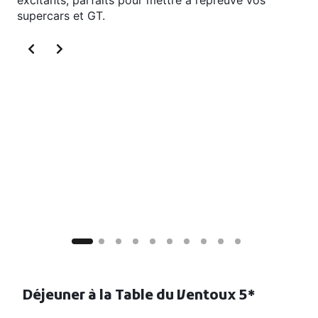
supercars et GT.
Déjeuner à la Table du Ventoux 5*