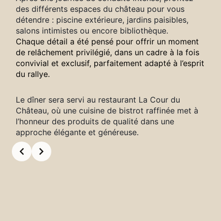
des différents espaces du château pour vous
détendre : piscine extérieure, jardins paisibles,
salons intimistes ou encore bibliothèque.
Chaque détail a été pensé pour offrir un moment
de relâchement privilégié, dans un cadre à la fois
convivial et exclusif, parfaitement adapté à l’esprit
du rallye.
Le dîner sera servi au restaurant La Cour du
Château, où une cuisine de bistrot raffinée met à
l’honneur des produits de qualité dans une
approche élégante et généreuse.