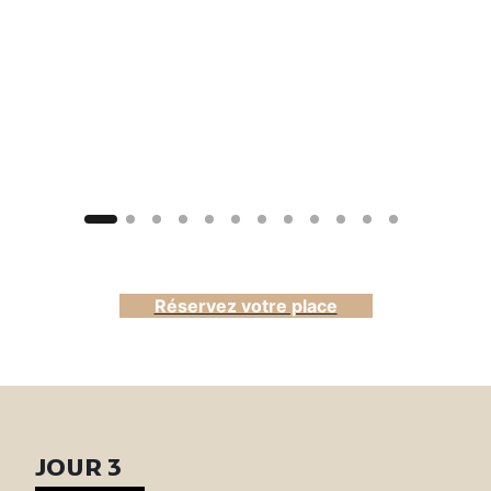
Réservez votre place
JOUR 3