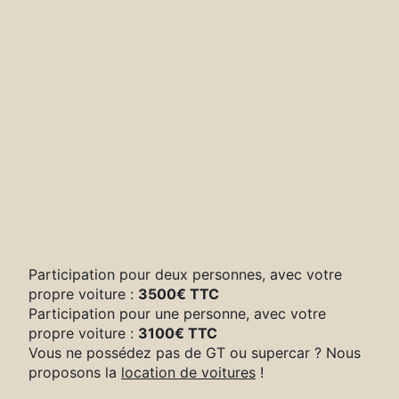
Participation pour deux personnes, avec votre
propre voiture :
3500€ TTC
Participation pour une personne, avec votre
propre voiture :
3100€ TTC
Vous ne possédez pas de GT ou supercar ? Nous
proposons la
location de voitures
!