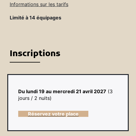
Informations sur les tarifs
Limité à 14 équipages
Inscriptions
Du lundi 19 au mercredi 21 avril 2027
(3
jours / 2 nuits)
Réservez votre place