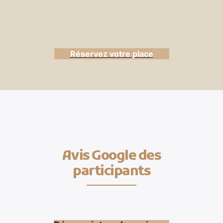
Réservez votre place
Avis Google des
participants