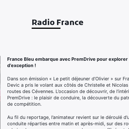
Radio France
France Bleu embarque avec PremDrive pour explorer 
d’exception !
Dans son émission « Le petit déjeuner d’Olivier » sur Fra
Devic a pris le volant aux côtés de Christelle et Nicola
routes des Cévennes. L’occasion de découvrir, de l’intérieu
PremDrive : le plaisir de conduire, la découverte du patr
de compétition.
Au fil du reportage, l’animateur revient sur le déroulé d
conduite réparties entre matin et après-midi, sur des r