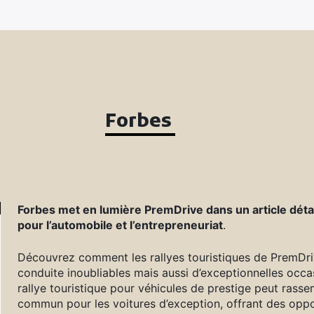
Forbes
Forbes met en lumière PremDrive dans un article détail
pour l’automobile et l’entrepreneuriat
.
Découvrez comment les rallyes touristiques de PremDri
conduite inoubliables mais aussi d’exceptionnelles oc
rallye touristique pour véhicules de prestige peut rass
commun pour les voitures d’exception, offrant des op