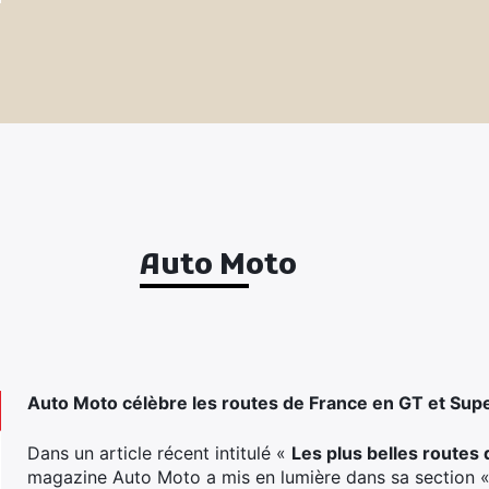
Auto Moto
Auto Moto célèbre les routes de France en GT et Sup
Dans un article récent intitulé «
Les plus belles routes
magazine Auto Moto a mis en lumière dans sa section « r