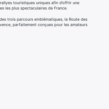
allyes touristiques uniques afin d’offrir une
es les plus spectaculaires de France.
 des trois parcours emblématiques, la Route des
ovence, parfaitement conçues pour les amateurs