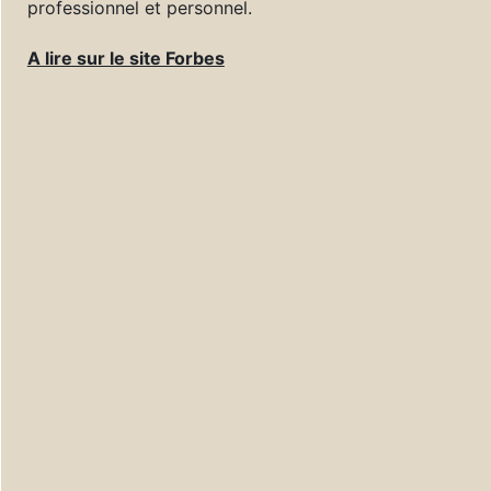
professionnel et personnel.
A lire sur le site Forbes