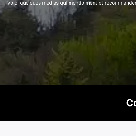
Voici quelques médias qui mentionnent et recommandent 
C