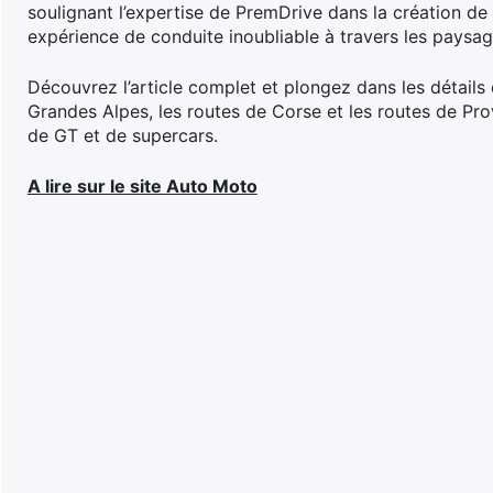
soulignant l’expertise de PremDrive dans la création de r
expérience de conduite inoubliable à travers les paysag
Découvrez l’article complet et plongez dans les détails
Grandes Alpes, les routes de Corse et les routes de Pr
de GT et de supercars.
A lire sur le site Auto Moto