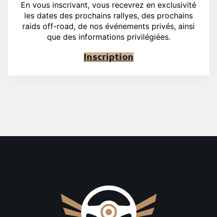
En vous inscrivant, vous recevrez en exclusivité
les dates des prochains rallyes, des prochains
raids off-road, de nos événements privés, ainsi
que des informations privilégiées.
Inscription