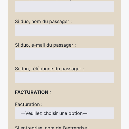
Si duo, nom du passager :
Si duo, e-mail du passager :
Si duo, téléphone du passager :
FACTURATION :
Facturation :
Si entreprise, nom de l'entreprise :