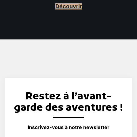
Découvrir
Restez à l’avant-
garde des aventures !
Inscrivez-vous à notre newsletter