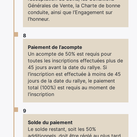
Générales de Vente, la Charte de bonne
conduite, ainsi que l’Engagement sur
l’honneur.
8
Paiement de l’acompte
Un acompte de 50% est requis pour
toutes les inscriptions effectuées plus de
45 jours avant la date du rallye. Si
l’inscription est effectuée à moins de 45
jours de la date du rallye, le paiement
total (100%) est requis au moment de
l’inscription
9
Solde du paiement
Le solde restant, soit les 50%
additionnels, doit être réglé au plus tard