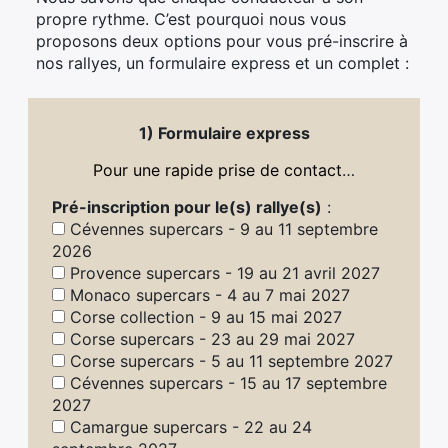
propre rythme. C’est pourquoi nous vous
proposons deux options pour vous pré-inscrire à
nos rallyes, un formulaire express et un complet :
1) Formulaire express
Pour une rapide prise de contact
…
Pré-inscription pour le(s) rallye(s)
:
Cévennes supercars - 9 au 11 septembre
2026
Provence supercars - 19 au 21 avril 2027
Monaco supercars - 4 au 7 mai 2027
Corse collection - 9 au 15 mai 2027
Corse supercars - 23 au 29 mai 2027
Corse supercars - 5 au 11 septembre 2027
Cévennes supercars - 15 au 17 septembre
2027
Camargue supercars - 22 au 24