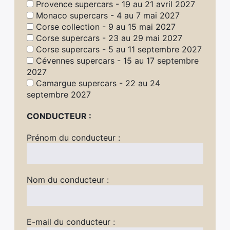
Provence supercars - 19 au 21 avril 2027
Monaco supercars - 4 au 7 mai 2027
Corse collection - 9 au 15 mai 2027
Corse supercars - 23 au 29 mai 2027
Corse supercars - 5 au 11 septembre 2027
Cévennes supercars - 15 au 17 septembre
2027
Camargue supercars - 22 au 24
septembre 2027
CONDUCTEUR :
Prénom du conducteur :
Nom du conducteur :
E-mail du conducteur :