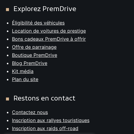
Explorez PremDrive
Éligibilité des véhicules
Location de voitures de prestige
Bons cadeaux PremDrive à offrir
Offre de parrainage
Boutique PremDrive
Blog PremDrive
Kit média
Plan du site
Restons en contact
Contactez nous
Inscription aux rallyes touristiques
Inscription aux raids off-road