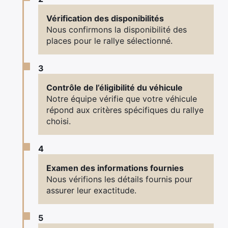
Vérification des disponibilités
×
Nous confirmons la disponibilité des
places pour le rallye sélectionné.
3
Rechercher
:
Contrôle de l’éligibilité du véhicule
Notre équipe vérifie que votre véhicule
répond aux critères spécifiques du rallye
choisi.
4
Examen des informations fournies
Nous vérifions les détails fournis pour
assurer leur exactitude.
5