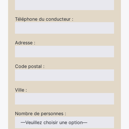
Téléphone du conducteur :
Adresse :
Code postal :
Ville :
Nombre de personnes :