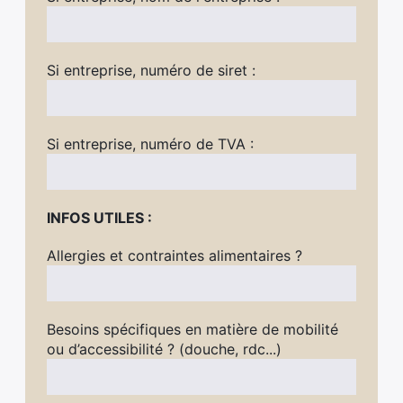
Si entreprise, numéro de siret :
Si entreprise, numéro de TVA :
INFOS UTILES :
Allergies et contraintes alimentaires ?
Besoins spécifiques en matière de mobilité
ou d’accessibilité ? (douche, rdc...)