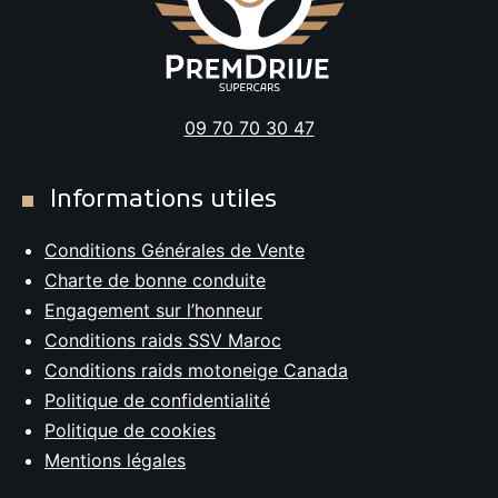
09 70 70 30 47
Informations utiles
Conditions Générales de Vente
Charte de bonne conduite
Engagement sur l’honneur
Conditions raids SSV Maroc
Conditions raids motoneige Canada
Politique de confidentialité
Politique de cookies
Mentions légales