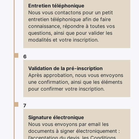
Entretien téléphonique
Nous vous contactons pour un petit
entretien téléphonique afin de faire
connaissance, répondre à toutes vos
questions, ainsi que pour valider les
modalités et votre inscription.
6
Validation de la pré-inscription
Après approbation, nous vous envoyons
une confirmation, ainsi que les éléments
pour confirmer votre inscription.
7
Signature électronique
Nous vous envoyons par email les
documents à signer électroniquement :
l’acceptation du devis, les Conditions