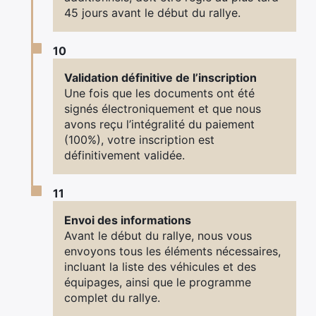
45 jours avant le début du rallye.
10
Validation définitive de l’inscription
Une fois que les documents ont été
signés électroniquement et que nous
avons reçu l’intégralité du paiement
(100%), votre inscription est
définitivement validée.
11
Envoi des informations
Avant le début du rallye, nous vous
envoyons tous les éléments nécessaires,
incluant la liste des véhicules et des
équipages, ainsi que le programme
complet du rallye.