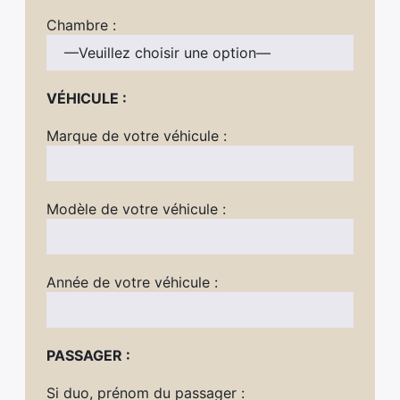
Chambre :
VÉHICULE :
Marque de votre véhicule :
Modèle de votre véhicule :
Année de votre véhicule :
PASSAGER :
Si duo, prénom du passager :