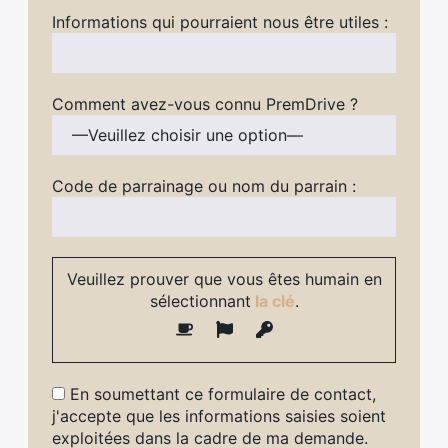
Informations qui pourraient nous être utiles :
Comment avez-vous connu PremDrive ?
Code de parrainage ou nom du parrain :
Veuillez prouver que vous êtes humain en
sélectionnant
la clé
.
En soumettant ce formulaire de contact,
j'accepte que les informations saisies soient
exploitées dans la cadre de ma demande.