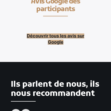
Avis Google des
participants
Découvrir tous les avis sur
Google
Ils parlent de nous, ils
nous recommandent