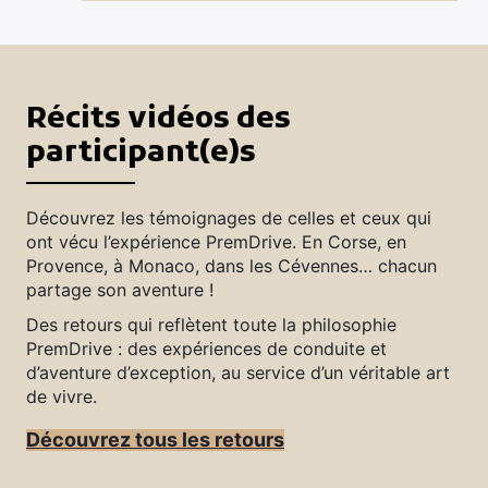
Récits vidéos des
participant(e)s
Découvrez les témoignages de celles et ceux qui
ont vécu l’expérience PremDrive. En Corse, en
Provence, à Monaco, dans les Cévennes… chacun
partage son aventure !
Des retours qui reflètent toute la philosophie
PremDrive : des expériences de conduite et
d’aventure d’exception, au service d’un véritable art
de vivre.
Découvrez tous les retours