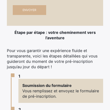
Étape par étape : votre cheminement vers
l’aventure
Pour vous garantir une expérience fluide et
transparente, voici les étapes détaillées qui vous
guideront du moment de votre pré-inscription
jusqu’au jour du départ !
1
Soumission du formulaire
Vous remplissez et envoyez le formulaire
de pré-inscription.
2