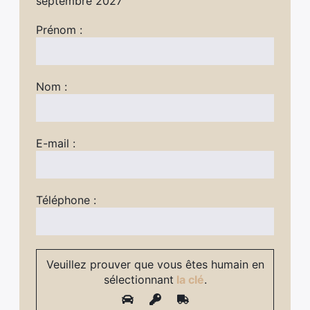
septembre 2027
Prénom :
Nom :
E-mail :
Téléphone :
Veuillez prouver que vous êtes humain en
sélectionnant
la clé
.