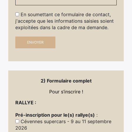
En soumettant ce formulaire de contact,
j'accepte que les informations saisies soient
exploitées dans la cadre de ma demande.
2) Formulaire complet
Pour s’inscrire !
RALLYE :
Pré-inscription pour le(s) rallye(s)
:
Cévennes supercars - 9 au 11 septembre
2026