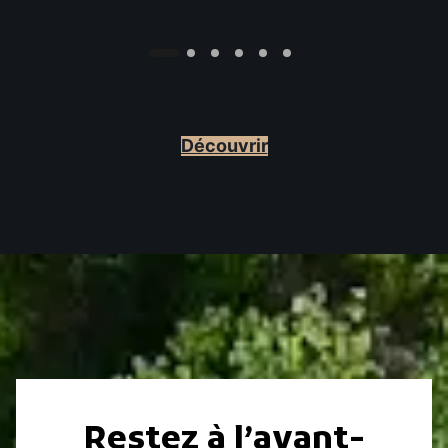
Découvrir
Restez à l’avant-