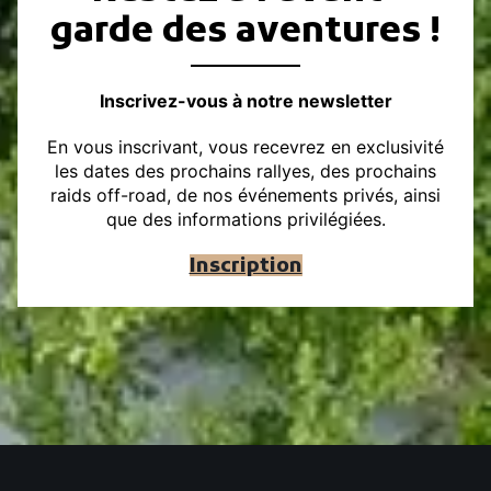
garde des aventures !
Inscrivez-vous à notre newsletter
En vous inscrivant, vous recevrez en exclusivité
les dates des prochains rallyes, des prochains
raids off-road, de nos événements privés, ainsi
que des informations privilégiées.
Inscription