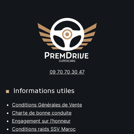
09 70 70 30 47
Informations utiles
Conditions Générales de Vente
Charte de bonne conduite
Engagement sur l’honneur
Conditions raids SSV Maroc