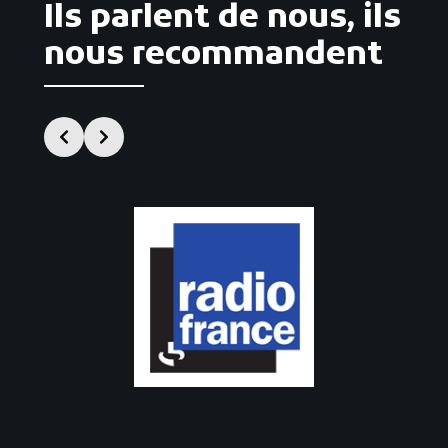
Ils parlent de nous, ils
:
nous recommandent