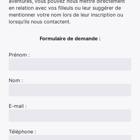
aventures, vous pouvez nous mettre directement
en relation avec vos filleuls ou leur suggérer de
mentionner votre nom lors de leur inscription ou
lorsqu’ils nous contactent.
Formulaire de demande :
Prénom :
Nom :
E-mail :
Téléphone :