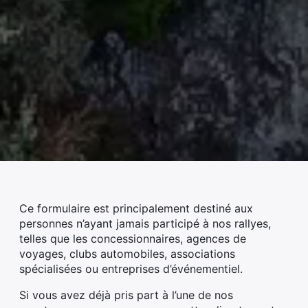
menu
menu
menu
menu
menu
Ce formulaire est principalement destiné aux
personnes n’ayant jamais participé à nos rallyes,
telles que les concessionnaires, agences de
voyages, clubs automobiles, associations
spécialisées ou entreprises d’événementiel.
Si vous avez déjà pris part à l’une de nos