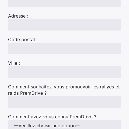
Adresse :
Code postal :
Ville :
Comment souhaitez-vous promouvoir les rallyes et
raids PremDrive ?
Comment avez-vous connu PremDrive ?