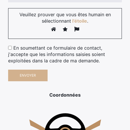
Veuillez prouver que vous êtes humain en
sélectionnant
l’étoile
.
En soumettant ce formulaire de contact,
j'accepte que les informations saisies soient
exploitées dans la cadre de ma demande.
Coordonnées